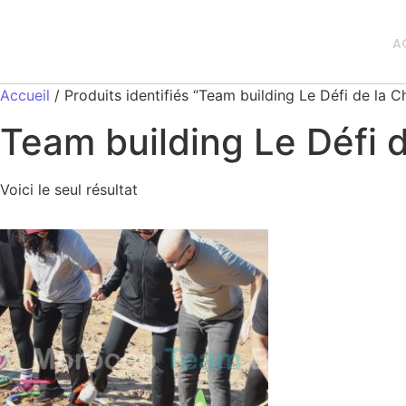
A
Accueil
/ Produits identifiés “Team building Le Défi de la Ch
Team building Le Défi d
Voici le seul résultat