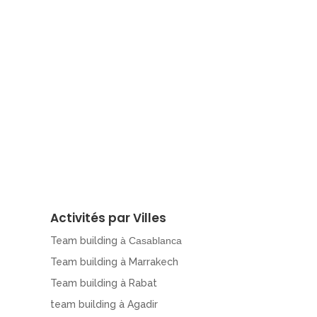
Activités par Villes
Team building
à Casablanca
Team building à Marrakech
Team building à Rabat
team building à Agadir