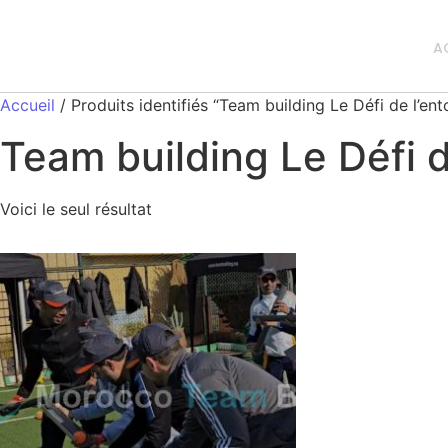
A
Accueil
/ Produits identifiés “Team building Le Défi de l’en
Team building Le Défi 
Voici le seul résultat