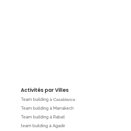
Activités par Villes
Team building
à Casablanca
Team building à Marrakech
Team building à Rabat
team building à Agadir