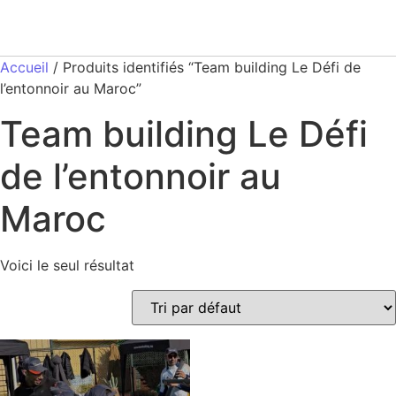
Accueil
/ Produits identifiés “Team building Le Défi de
l’entonnoir au Maroc”
Team building Le Défi
de l’entonnoir au
Maroc
Voici le seul résultat