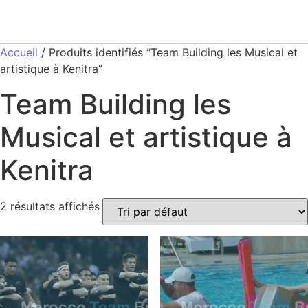
Accueil
/ Produits identifiés “Team Building les Musical et
artistique à Kenitra”
Team Building les
Musical et artistique à
Kenitra
2 résultats affichés