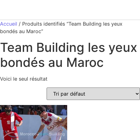
Accueil
/ Produits identifiés “Team Building les yeux
bondés au Maroc”
Team Building les yeux
bondés au Maroc
Voici le seul résultat