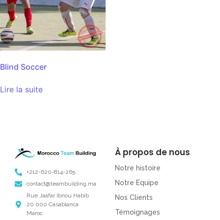
Blind Soccer
Lire la suite
À propos de nous
Notre histoire
+212-620-814-265
Notre Equipe
contact@teambuilding.ma
Rue Jaafar Ibnou Habib
Nos Clients
20 000 Casablanca
Témoignages
Maroc