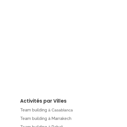
Activités par Villes
Team building
à Casablanca
Team building à Marrakech