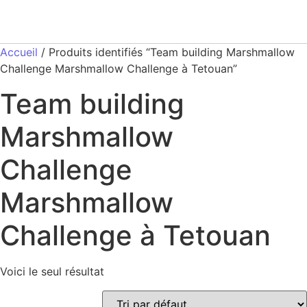
Accueil
/ Produits identifiés “Team building Marshmallow
Challenge Marshmallow Challenge à Tetouan”
Team building
Marshmallow
Challenge
Marshmallow
Challenge à Tetouan
Voici le seul résultat