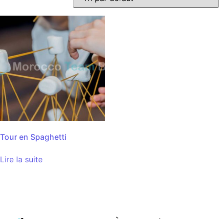
Tour en Spaghetti
Lire la suite