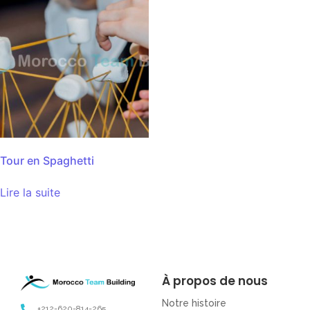
Tour en Spaghetti
Lire la suite
À propos de nous
Notre histoire
+212-620-814-265