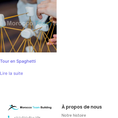
Tour en Spaghetti
Lire la suite
À propos de nous
Notre histoire
+212-620-814-265