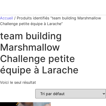
Accueil
/ Produits identifiés “team building Marshmallow
Challenge petite équipe à Larache”
team building
Marshmallow
Challenge petite
équipe à Larache
Voici le seul résultat