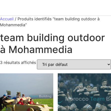
Accueil
/ Produits identifiés “team building outdoor à
Mohammedia”
team building outdoor
à Mohammedia
3 résultats affichés