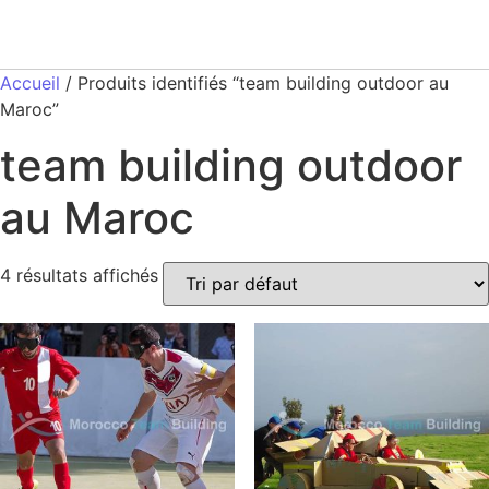
Accueil
/ Produits identifiés “team building outdoor au
Maroc”
team building outdoor
au Maroc
4 résultats affichés