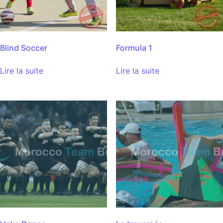
Blind Soccer
Formula 1
Lire la suite
Lire la suite