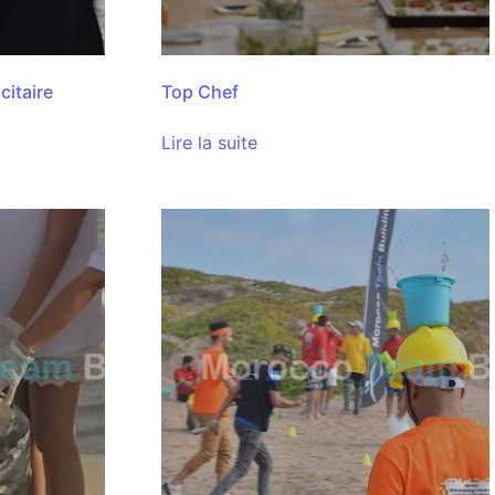
citaire
Top Chef
Lire la suite