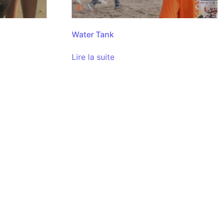
Water Tank
Lire la suite