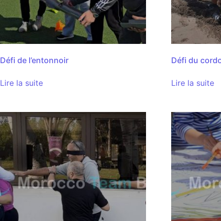
Défi de l’entonnoir
Défi du cord
Lire la suite
Lire la suite