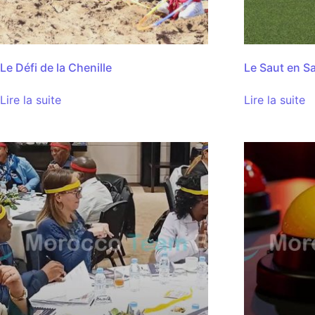
Le Défi de la Chenille
Le Saut en S
Lire la suite
Lire la suite