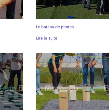
Le bateau de pirates
Lire la suite