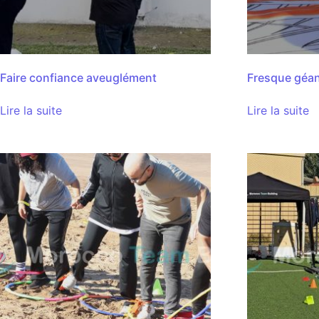
Faire confiance aveuglément
Fresque géa
Lire la suite
Lire la suite