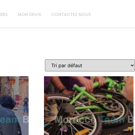
IERS
MON DEVIS
CONTACTEZ NOUS