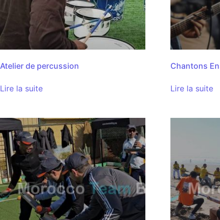
Atelier de percussion
Chantons En
Lire la suite
Lire la suite