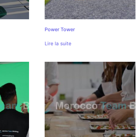
Power Tower
Lire la suite