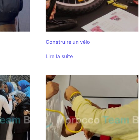
Construire un vélo
Lire la suite