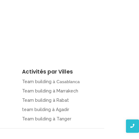
Activités par Villes
Team building
à Casablanca
Team building à Marrakech
Team building à Rabat
team building à Agadir
Team building à Tanger