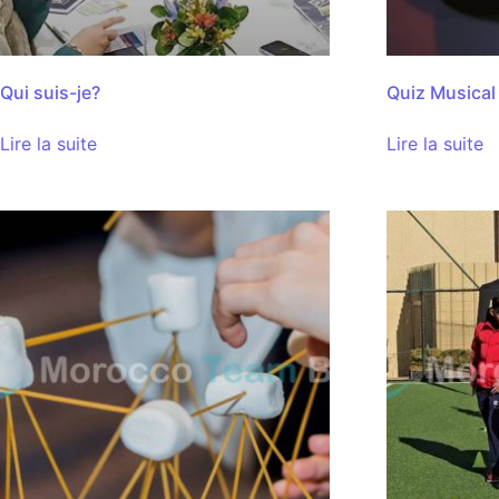
Qui suis-je?
Quiz Musical
Lire la suite
Lire la suite