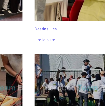
Destins Liés
Lire la suite