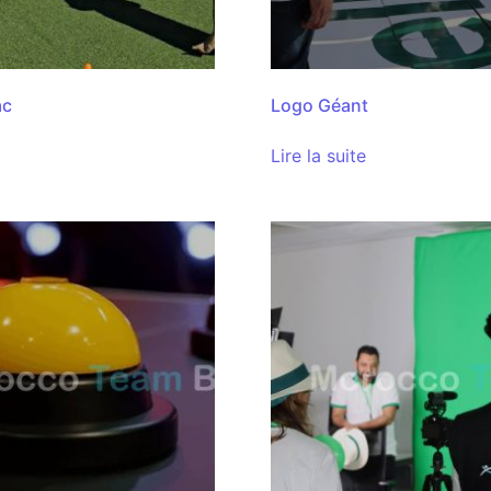
ac
Logo Géant
Lire la suite