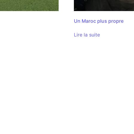
Un Maroc plus propre
Lire la suite