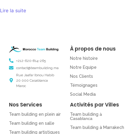
Lire la suite
À propos de nous
Notre histoire
+212-620-814-265
Notre Equipe
contact@teambuilding.ma
Rue Jaafar Ibnou Habib
Nos Clients
20 000 Casablanca
Témoignages
Maroc
Social Media
Nos Services
Activités par Villes
Team building en plein air
Team building
à
Casablanca
Team building en salle
Team building à Marrakech
Team building artistiques