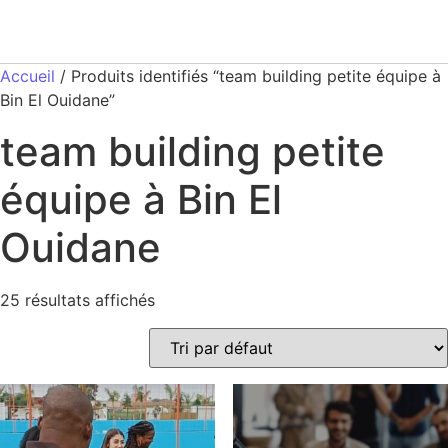
Accueil
/ Produits identifiés “team building petite équipe à
Bin El Ouidane”
team building petite
équipe à Bin El
Ouidane
25 résultats affichés