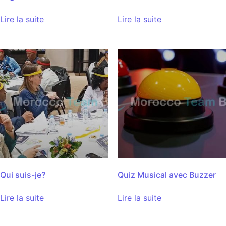
Lire la suite
Lire la suite
Qui suis-je?
Quiz Musical avec Buzzer
Lire la suite
Lire la suite