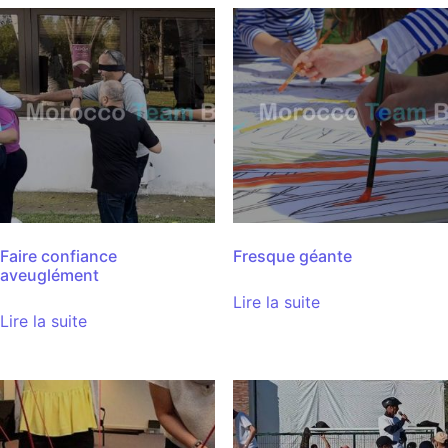
Faire confiance
Fresque géante
aveuglément
Lire la suite
Lire la suite