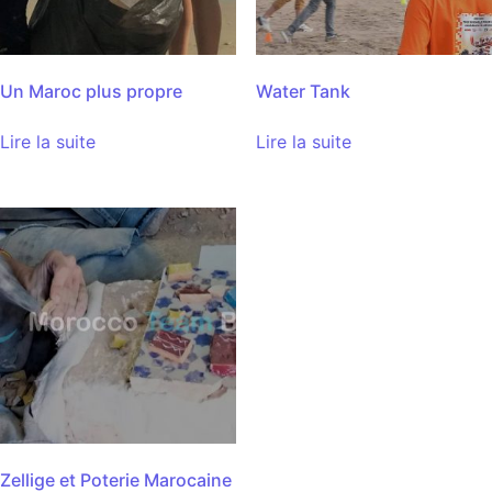
Un Maroc plus propre
Water Tank
Lire la suite
Lire la suite
Zellige et Poterie Marocaine