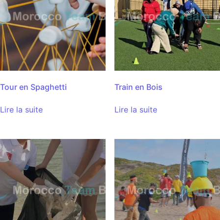
Tour en Spaghetti
Train en Bois
Lire la suite
Lire la suite