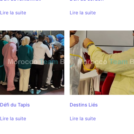
Lire la suite
Lire la suite
Défi du Tapis
Destins Liés
Lire la suite
Lire la suite