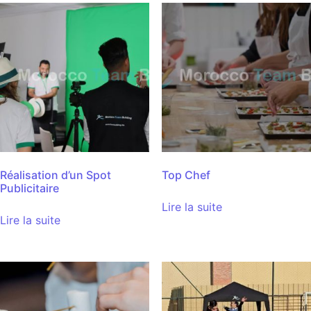
Réalisation d’un Spot
Top Chef
Publicitaire
Lire la suite
Lire la suite