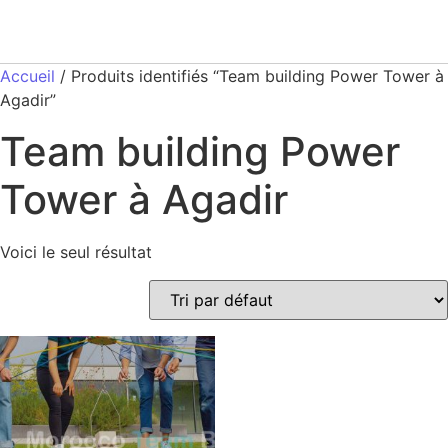
Accueil
/ Produits identifiés “Team building Power Tower à
Agadir”
Team building Power
Tower à Agadir
Voici le seul résultat