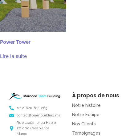
Power Tower
Lire la suite
À propos de nous
Notre histoire
+212-620-814-265
Notre Equipe
contact@teambuilding.ma
Rue Jaafar Ibnou Habib
Nos Clients
20 000 Casablanca
Témoignages
Maroc