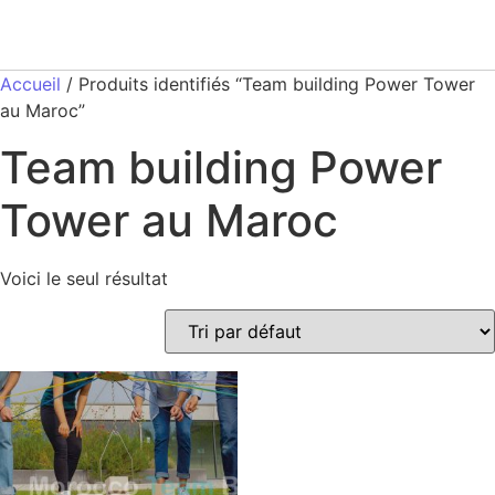
Accueil
/ Produits identifiés “Team building Power Tower
au Maroc”
Team building Power
Tower au Maroc
Voici le seul résultat