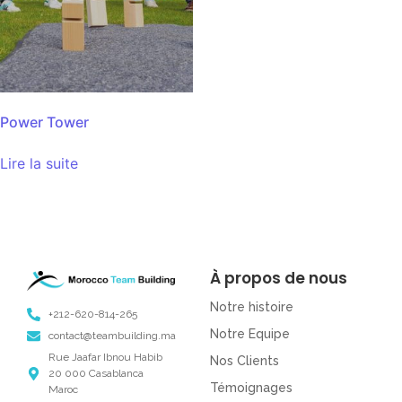
Power Tower
Lire la suite
À propos de nous
Notre histoire
+212-620-814-265
Notre Equipe
contact@teambuilding.ma
Rue Jaafar Ibnou Habib
Nos Clients
20 000 Casablanca
Témoignages
Maroc