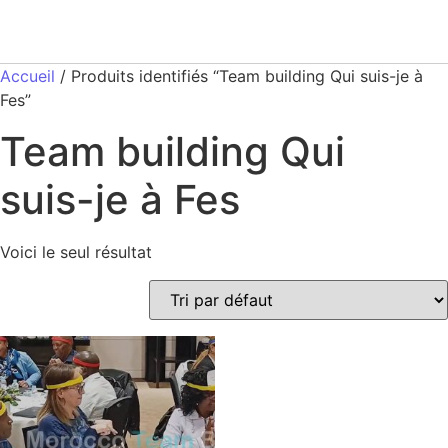
Accueil
/ Produits identifiés “Team building Qui suis-je à
Fes”
Team building Qui
suis-je à Fes
Voici le seul résultat