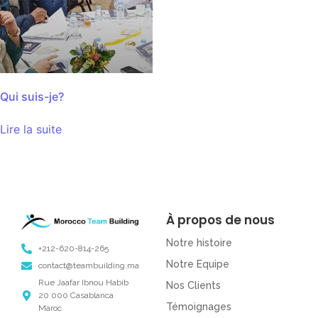
Qui suis-je?
Lire la suite
À propos de nous
Notre histoire
+212-620-814-265
Notre Equipe
contact@teambuilding.ma
Rue Jaafar Ibnou Habib
Nos Clients
20 000 Casablanca
Témoignages
Maroc