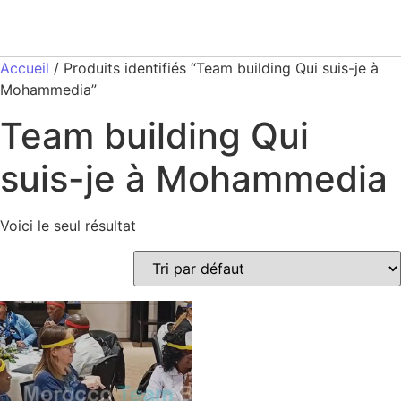
Accueil
/ Produits identifiés “Team building Qui suis-je à
Mohammedia”
Team building Qui
suis-je à Mohammedia
Voici le seul résultat