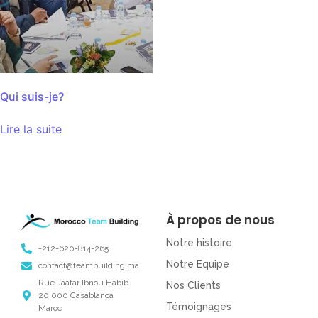
Qui suis-je?
Lire la suite
À propos de nous
Notre histoire
+212-620-814-265
Notre Equipe
contact@teambuilding.ma
Rue Jaafar Ibnou Habib
Nos Clients
20 000 Casablanca
Témoignages
Maroc