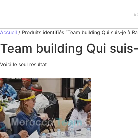
A
Accueil
/ Produits identifiés “Team building Qui suis-je à R
Team building Qui suis-
Voici le seul résultat