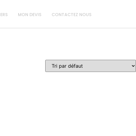
IERS
MON DEVIS
CONTACTEZ NOUS