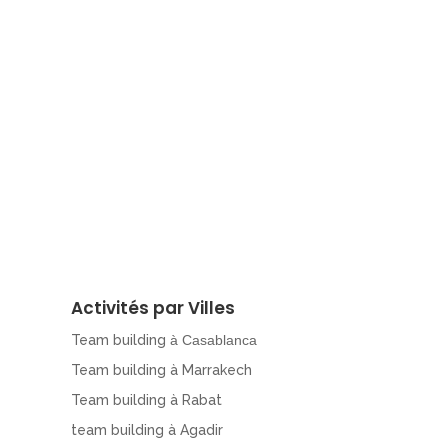
Activités par Villes
Team building
à Casablanca
Team building à Marrakech
Team building à Rabat
team building à Agadir