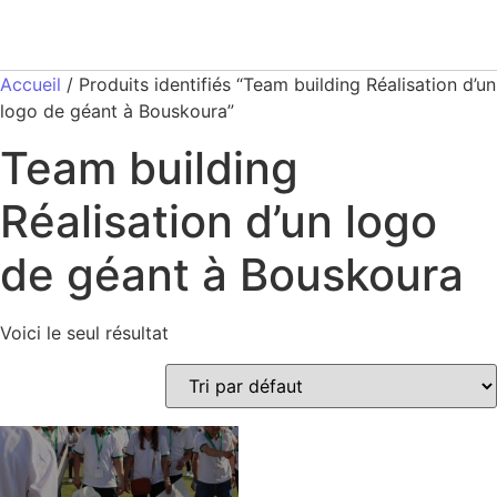
Accueil
/ Produits identifiés “Team building Réalisation d’un
logo de géant à Bouskoura”
Team building
Réalisation d’un logo
de géant à Bouskoura
Voici le seul résultat