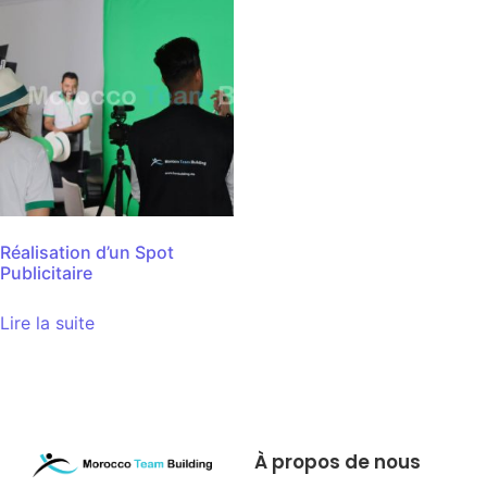
Réalisation d’un Spot
Publicitaire
Lire la suite
À propos de nous