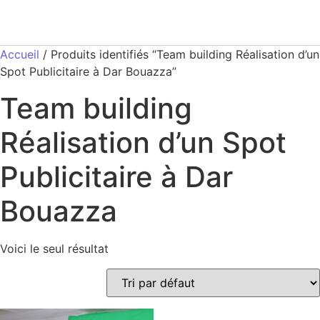
Accueil
/ Produits identifiés “Team building Réalisation d’un
Spot Publicitaire à Dar Bouazza”
Team building
Réalisation d’un Spot
Publicitaire à Dar
Bouazza
Voici le seul résultat