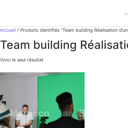
A
Accueil
/ Produits identifiés “Team building Réalisation d’un
Team building Réalisati
Voici le seul résultat