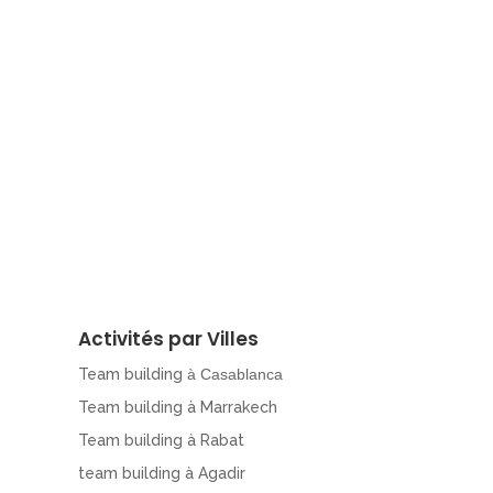
Activités par Villes
Team building
à Casablanca
Team building à Marrakech
Team building à Rabat
team building à Agadir