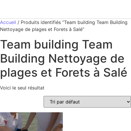
Accueil
/ Produits identifiés “Team building Team Building
Nettoyage de plages et Forets à Salé”
Team building Team
Building Nettoyage de
plages et Forets à Salé
Voici le seul résultat