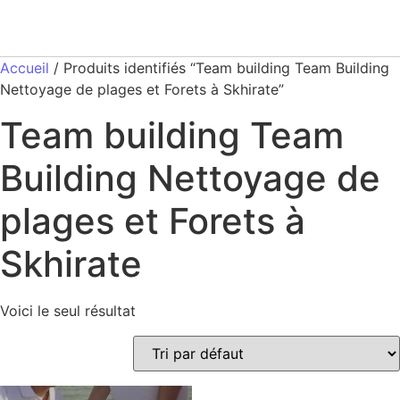
Accueil
/ Produits identifiés “Team building Team Building
Nettoyage de plages et Forets à Skhirate”
Team building Team
Building Nettoyage de
plages et Forets à
Skhirate
Voici le seul résultat