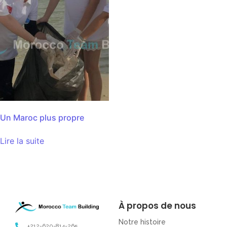
Un Maroc plus propre
Lire la suite
À propos de nous
Notre histoire
+212-620-814-265