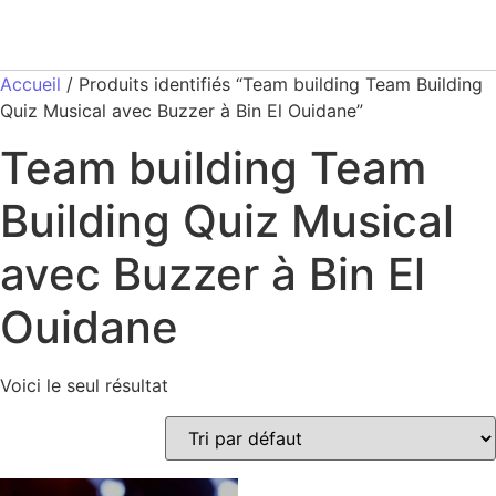
Accueil
/ Produits identifiés “Team building Team Building
Quiz Musical avec Buzzer à Bin El Ouidane”
Team building Team
Building Quiz Musical
avec Buzzer à Bin El
Ouidane
Voici le seul résultat