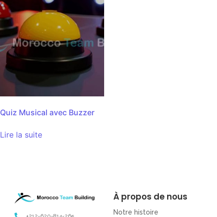
Quiz Musical avec Buzzer
Lire la suite
À propos de nous
Notre histoire
+212-620-814-265