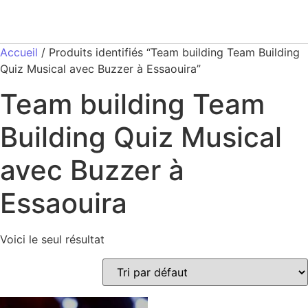
Accueil
/ Produits identifiés “Team building Team Building
Quiz Musical avec Buzzer à Essaouira”
Team building Team
Building Quiz Musical
avec Buzzer à
Essaouira
Voici le seul résultat