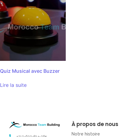
Quiz Musical avec Buzzer
Lire la suite
À propos de nous
Notre histoire
+212-620-814-265