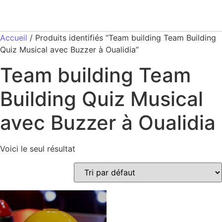
Accueil
/ Produits identifiés “Team building Team Building
Quiz Musical avec Buzzer à Oualidia”
Team building Team
Building Quiz Musical
avec Buzzer à Oualidia
Voici le seul résultat