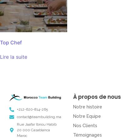
Top Chef
Lire la suite
À propos de nous
Notre histoire
+212-620-814-265
Notre Equipe
contact@teambuilding.ma
Rue Jaafar Ibnou Habib
Nos Clients
20 000 Casablanca
Témoignages
Maroc