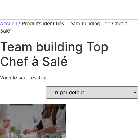
Accueil
/ Produits identifiés “Team building Top Chef à
Salé”
Team building Top
Chef à Salé
Voici le seul résultat