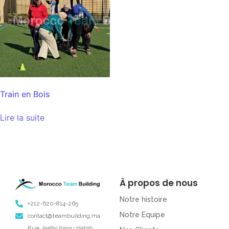
Train en Bois
Lire la suite
À propos de nous
Notre histoire
+212-620-814-265
Notre Equipe
contact@teambuilding.ma
Rue Jaafar Ibnou Habib