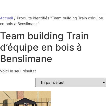
Accueil
/ Produits identifiés “Team building Train d’équipe
en bois à Benslimane”
Team building Train
d’équipe en bois à
Benslimane
Voici le seul résultat