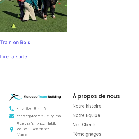
Train en Bois
Lire la suite
À propos de nous
Notre histoire
+212-620-814-265
Notre Equipe
contact@teambuilding.ma
Rue Jaafar Ibnou Habib
Nos Clients
20 000 Casablanca
Témoignages
Maroc