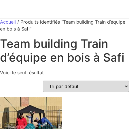
Accueil
/ Produits identifiés “Team building Train d’équipe
en bois à Safi”
Team building Train
d’équipe en bois à Safi
Voici le seul résultat