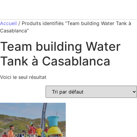
Accueil
/ Produits identifiés “Team building Water Tank à
Casablanca”
Team building Water
Tank à Casablanca
Voici le seul résultat