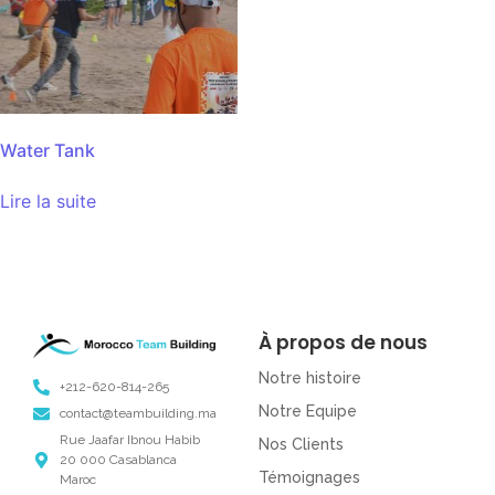
Water Tank
Lire la suite
À propos de nous
Notre histoire
+212-620-814-265
Notre Equipe
contact@teambuilding.ma
Rue Jaafar Ibnou Habib
Nos Clients
20 000 Casablanca
Témoignages
Maroc