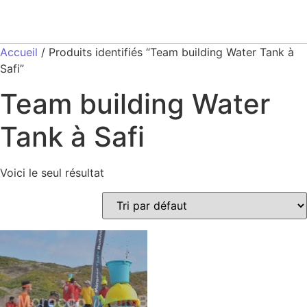
Accueil
/ Produits identifiés “Team building Water Tank à
Safi”
Team building Water
Tank à Safi
Voici le seul résultat