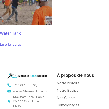
Water Tank
Lire la suite
À propos de nous
Notre histoire
+212-620-814-265
Notre Equipe
contact@teambuilding.ma
Rue Jaafar Ibnou Habib
Nos Clients
20 000 Casablanca
Témoignages
Maroc