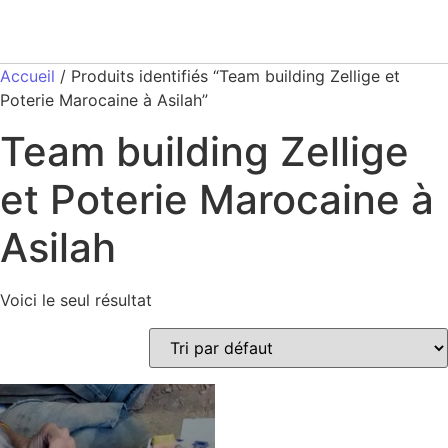
Accueil
/ Produits identifiés “Team building Zellige et
Poterie Marocaine à Asilah”
Team building Zellige
et Poterie Marocaine à
Asilah
Voici le seul résultat