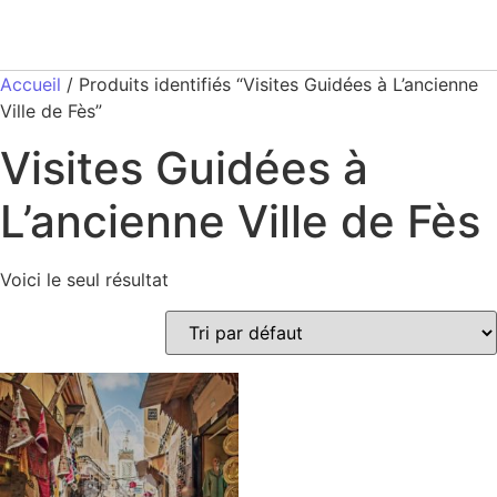
Accueil
/ Produits identifiés “Visites Guidées à L’ancienne
Ville de Fès”
Visites Guidées à
L’ancienne Ville de Fès
Voici le seul résultat