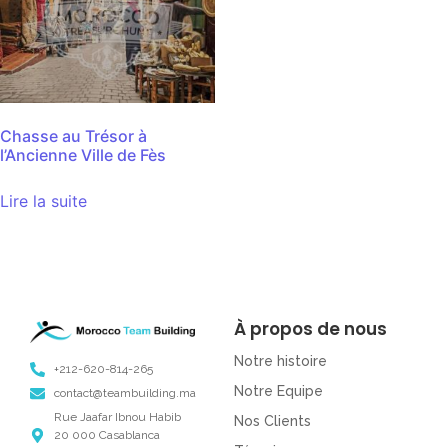
Chasse au Trésor à
l’Ancienne Ville de Fès
Lire la suite
À propos de nous
Notre histoire
+212-620-814-265
Notre Equipe
contact@teambuilding.ma
Rue Jaafar Ibnou Habib
Nos Clients
20 000 Casablanca