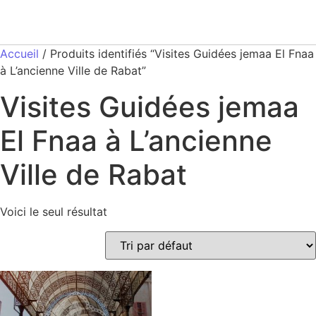
Accueil
/ Produits identifiés “Visites Guidées jemaa El Fnaa
à L’ancienne Ville de Rabat”
Visites Guidées jemaa
El Fnaa à L’ancienne
Ville de Rabat
Voici le seul résultat