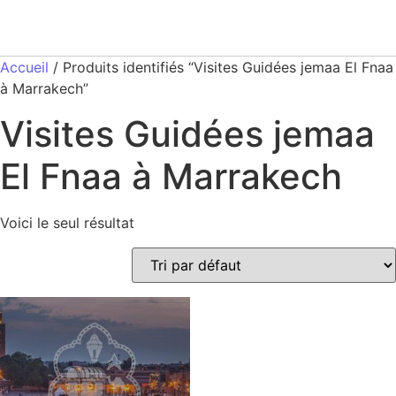
Accueil
/ Produits identifiés “Visites Guidées jemaa El Fnaa
à Marrakech”
Visites Guidées jemaa
El Fnaa à Marrakech
Voici le seul résultat