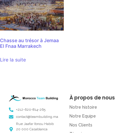
Chasse au trésor à Jemaa
El Fnaa Marrakech
Lire la suite
À propos de nous
Notre histoire
+212-620-814-265
Notre Equipe
contact@teambuilding.ma
Rue Jaafar Ibnou Habib
Nos Clients
20 000 Casablanca