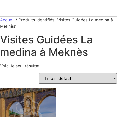
Accueil
/ Produits identifiés “Visites Guidées La medina à
Meknès”
Visites Guidées La
medina à Meknès
Voici le seul résultat