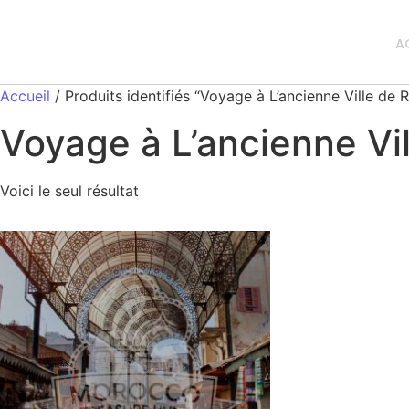
A
Accueil
/ Produits identifiés “Voyage à L’ancienne Ville de 
Voyage à L’ancienne Vi
Voici le seul résultat