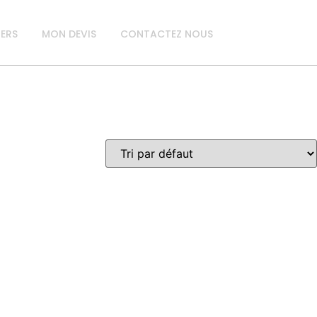
IERS
MON DEVIS
CONTACTEZ NOUS