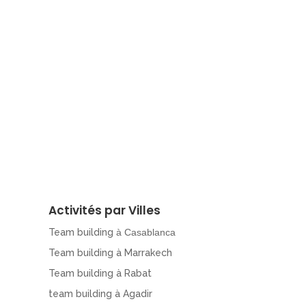
Activités par Villes
Team building
à Casablanca
Team building à Marrakech
Team building à Rabat
team building à Agadir