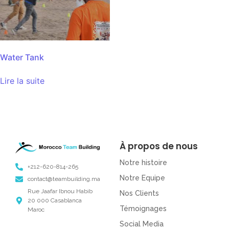
Water Tank
Lire la suite
À propos de nous
Notre histoire
+212-620-814-265
Notre Equipe
contact@teambuilding.ma
Rue Jaafar Ibnou Habib
Nos Clients
20 000 Casablanca
Témoignages
Maroc
Social Media