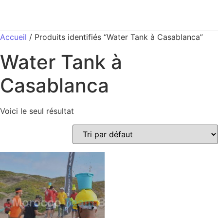
Accueil
/ Produits identifiés “Water Tank à Casablanca”
Water Tank à
Casablanca
Voici le seul résultat