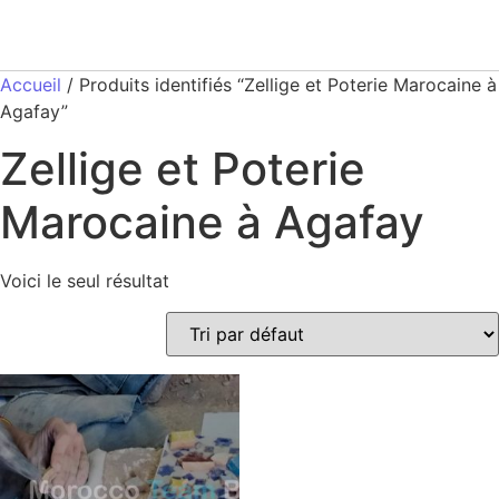
Accueil
/ Produits identifiés “Zellige et Poterie Marocaine à
Agafay”
Zellige et Poterie
Marocaine à Agafay
Voici le seul résultat