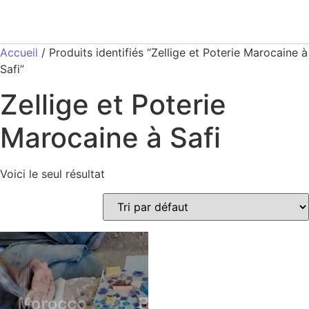
Accueil
/ Produits identifiés “Zellige et Poterie Marocaine à
Safi”
Zellige et Poterie
Marocaine à Safi
Voici le seul résultat